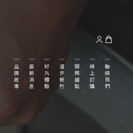
品牌故事
最新消息
好丸體驗
漫步新竹
服務據點
線上訂購
聯絡我們