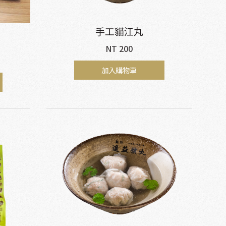
手工貓江丸
NT 200
加入購物車