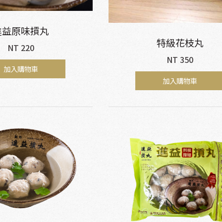
進益原味摃丸
特級花枝丸
NT 220
NT 350
加入購物車
加入購物車