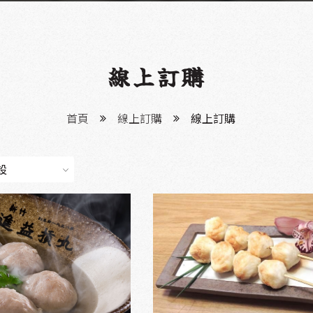
線上訂購
首頁
線上訂購
線上訂購
設