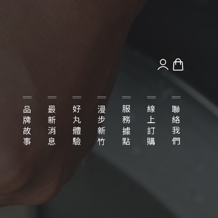
品牌故事
最新消息
好丸體驗
漫步新竹
服務據點
線上訂購
聯絡我們