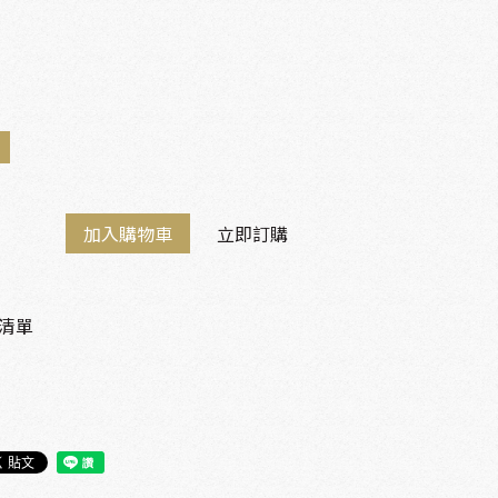
加入購物車
立即訂購
清單