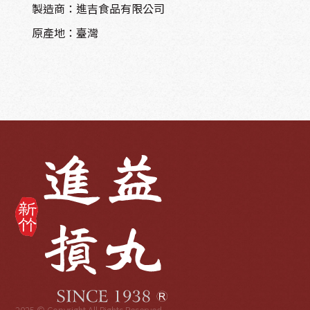
製造商：進吉食品有限公司
原產地：臺灣
2025 © Copyright All Rights Reserved