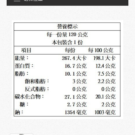
線上訂購
聯絡我們