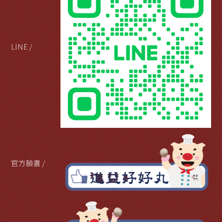
LINE /
官方臉書 /