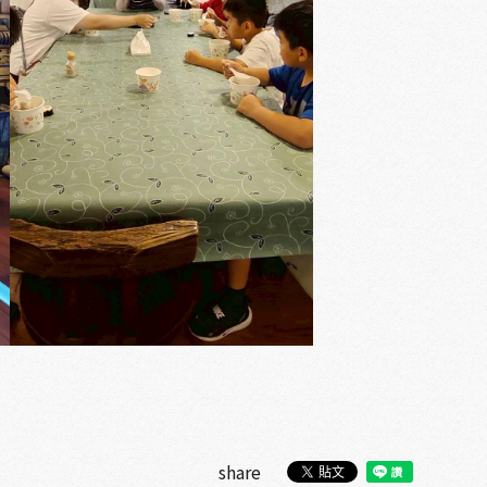
share