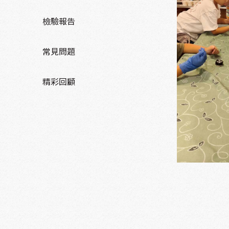
檢驗報告
常見問題
精彩回顧