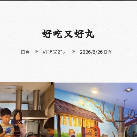
好吃又好丸
首頁
好吃又好丸
2026/6/26 DIY