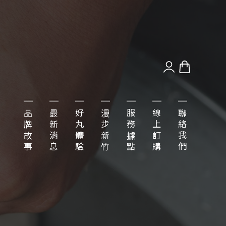
品牌故事
最新消息
好丸體驗
漫步新竹
服務據點
線上訂購
聯絡我們