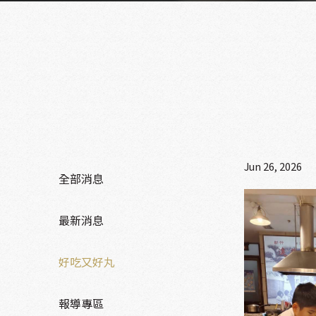
Jun 26, 2026
全部消息
最新消息
好吃又好丸
報導專區