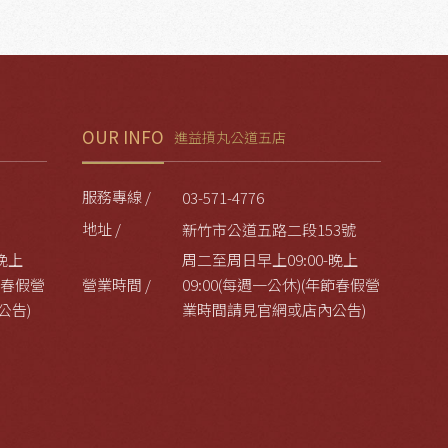
OUR INFO
進益摃丸公道五店
服務專線 /
03-571-4776
地址 /
新竹市公道五路二段153號
晚上
周二至周日早上09:00-晚上
年節春假營
營業時間 /
09:00(每週一公休)(年節春假營
公告)
業時間請見官網或店內公告)