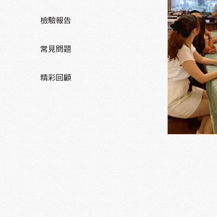
檢驗報告
常見問題
精彩回顧