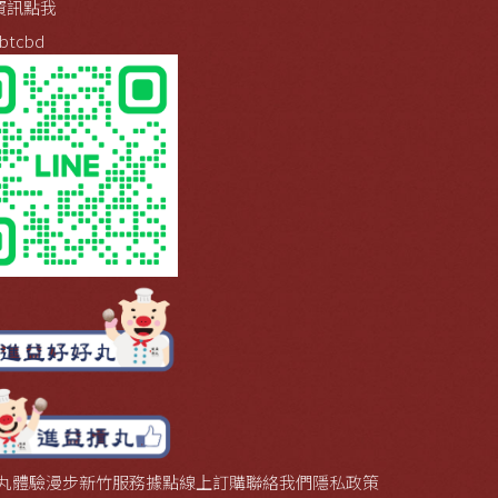
資訊點我
btcbd
丸體驗
漫步新竹
服務據點
線上訂購
聯絡我們
隱私政策