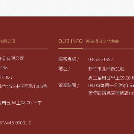
OUR INFO
丸總公司
進益摃丸文化會館
食品有限公司
服務專線 /
03-525-1952
8448
地址 /
新竹市北門街31號
1-5837
周二至周日早上09:00-
營業時間 /
09:00(每週一公休)(
縣竹北市中正西路1066巷
業時間請見官網或店內
周五 早上08:00-下午
678448-00001-0