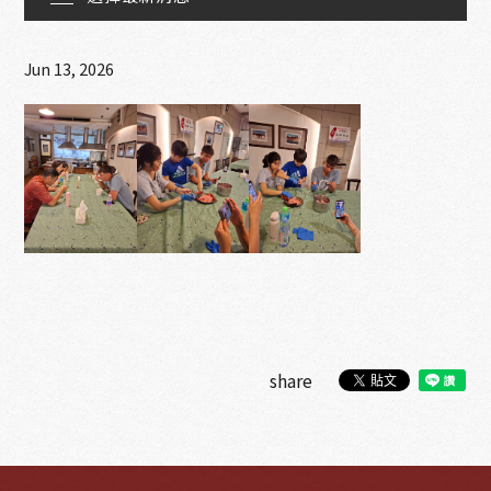
線上訂購
Jun 13, 2026
聯絡我們
share