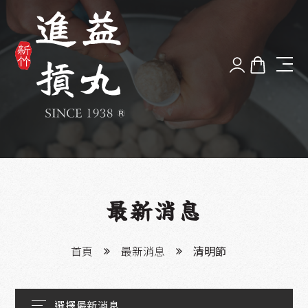
品牌故事
最新消息
好丸體驗
最新消息
漫步新竹
首頁
最新消息
清明節
服務據點