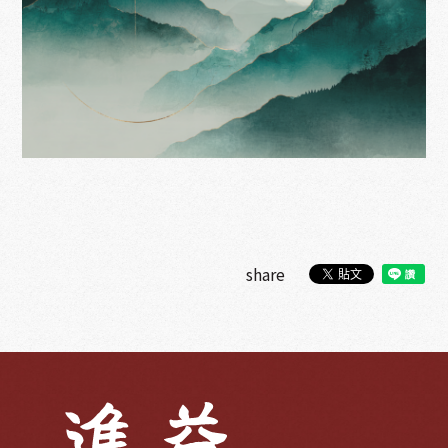
share