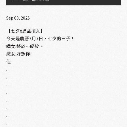
線上訂購
Sep 03, 2025
聯絡我們
【七夕x進益摃丸】
今天是農曆7月7日，七夕的日子！
織女:終於…終於…
織女:好想你!
但
.
.
.
.
.
.
.
.