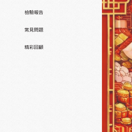
檢驗報告
常見問題
精彩回顧