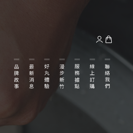
品牌故事
最新消息
好丸體驗
漫步新竹
服務據點
線上訂購
聯絡我們