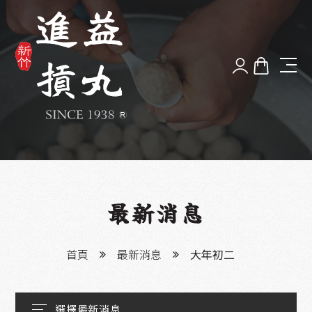
品牌故事
最新消息
好丸體驗
最新消息
漫步新竹
首頁
最新消息
大年初二
服務據點