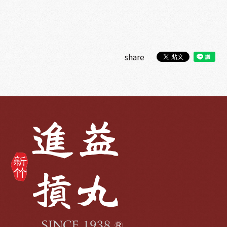
share