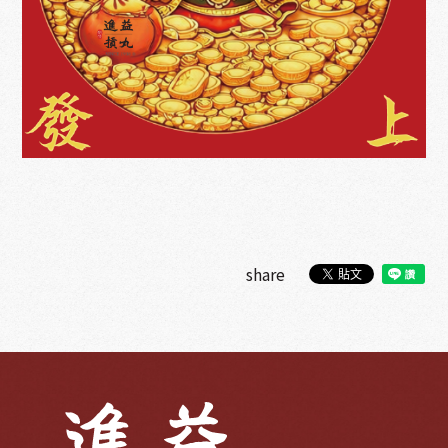
share