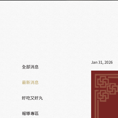
Jan 31, 2026
全部消息
最新消息
好吃又好丸
報導專區