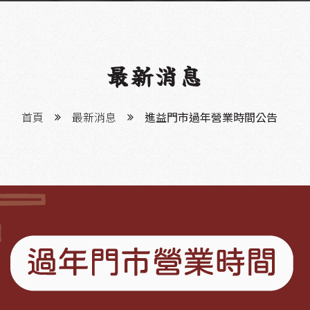
最新消息
首頁
最新消息
進益門市過年營業時間公告