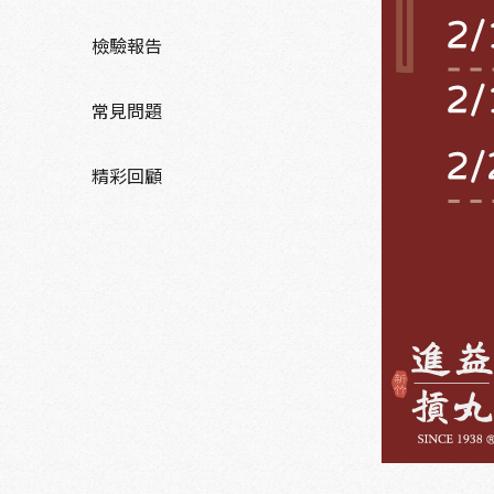
檢驗報告
常見問題
精彩回顧