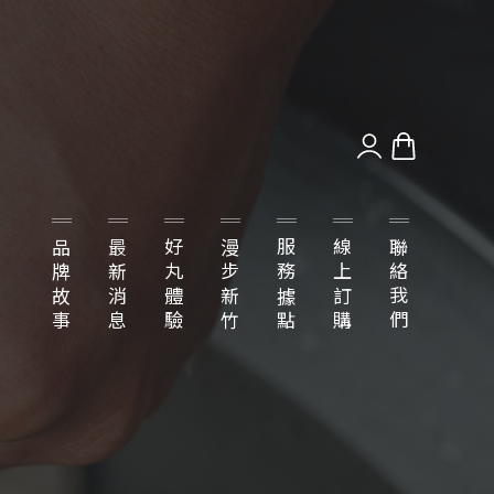
品牌故事
最新消息
好丸體驗
漫步新竹
服務據點
線上訂購
聯絡我們